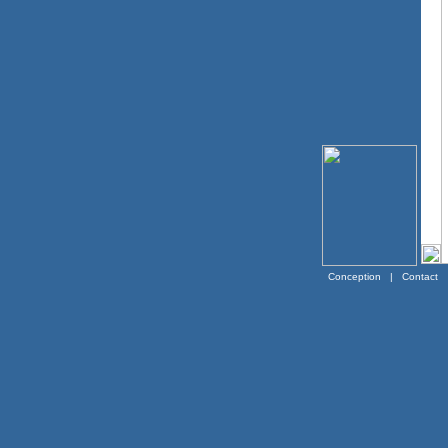
Conception
|
Contact