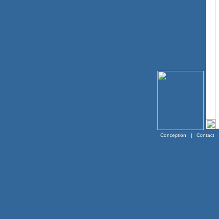
Conception
|
Contact