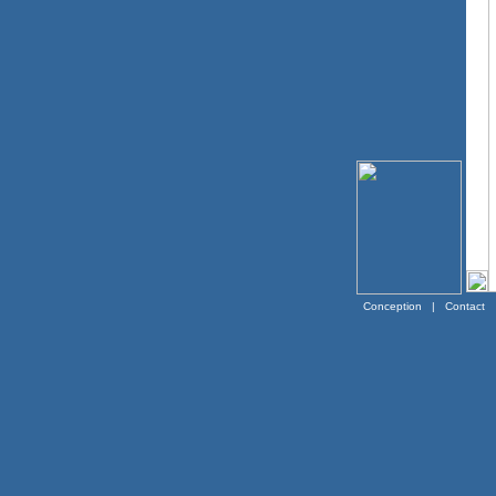
Conception
|
Contact