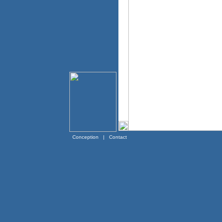
Conception
|
Contact