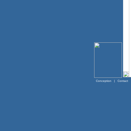
Conception
|
Contact