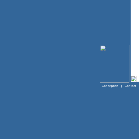
Conception
|
Contact