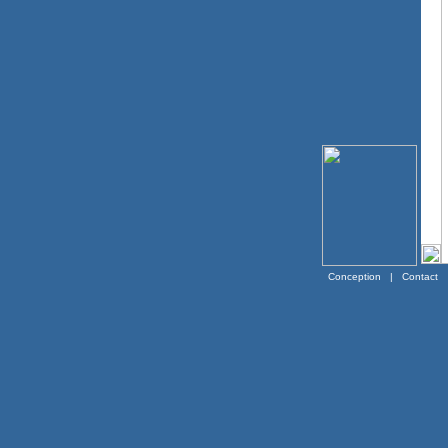
Conception
|
Contact